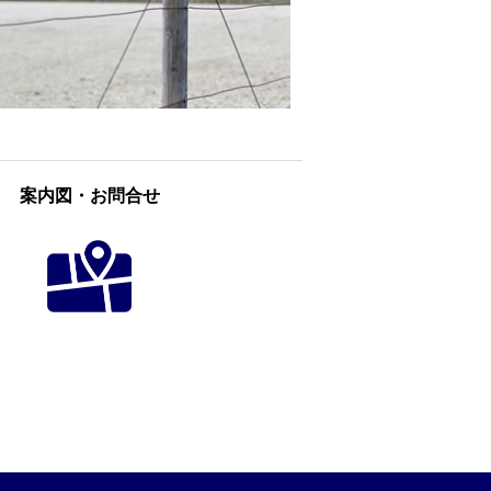
案内図・お問合せ