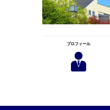
プロフィール