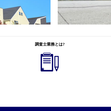
調査士業務とは?